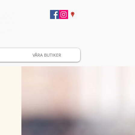
VÅRA BUTIKER