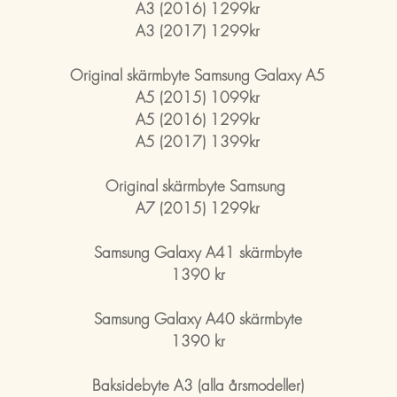
A3 (2016) 1299kr
A3 (2017) 1299kr
Original skärmbyte Samsung Galaxy A5
A5 (2015) 1099kr
A5 (2016) 1299kr
A5 (2017) 1399kr
Original skärmbyte Samsung
A7 (2015) 1299kr
Samsung Galaxy A41 skärmbyte
1390 kr
Samsung Galaxy A40 skärmbyte
1390 kr
Baksidebyte A3
(alla årsmodeller)