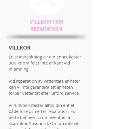
VILLKOR FÖR
REPARATION
VILLKOR
En undersökning av din enhet kostar
300 kr om felet inte är känt vid
inlämning.
Vid reparation av vattentäta enheter
kan vi inte garantera att enheten
förblir vattentät efter utförd service.
Vi funktionstestar alltid din enhet
både före och efter reparation. För
detta behöver vi din eventuella
skärmkod/lösenord. Om du inte vill