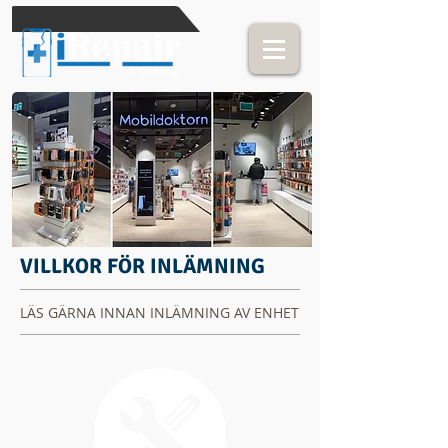
VILLKOR FÖR INLÄMNING
LÄS GÄRNA INNAN INLÄMNING AV ENHET