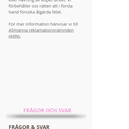
förbehåller oss rätten att i första
hand försöka åtgärda felet.
För mer information hänvisar vi till
Allmänna reklamationsnämnden
(ARN).
FRÅGOR OCH SVAR
FRÅGOR & SVAR