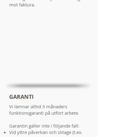
mot faktura.
GARANTI
Vi lämnar alltid 3 månaders
funktionsgaranti på utfört arbete.
Garantin gäller inte i följande fall:
Vid yttre påverkan och slitage (t.ex.