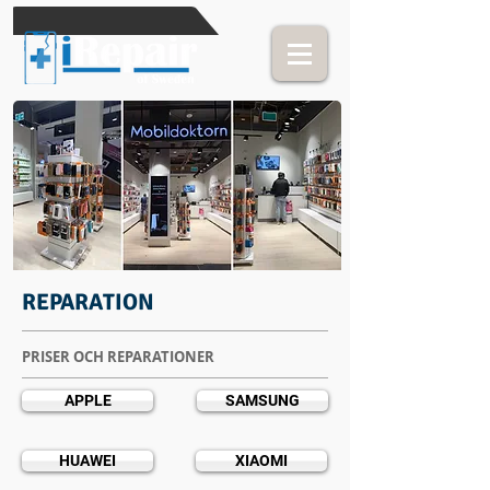
REPARATION
PRISER OCH REPARATIONER
APPLE
SAMSUNG
HUAWEI
XIAOMI