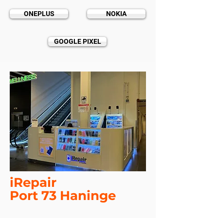
ONEPLUS
NOKIA
GOOGLE PIXEL
iRepair
Port 73 Haninge