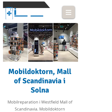
Mobildoktorn, Mall
of Scandinavia i
Solna
Mobilreparation i Westfield Mall of
Scandinavia. Mobildoktorn