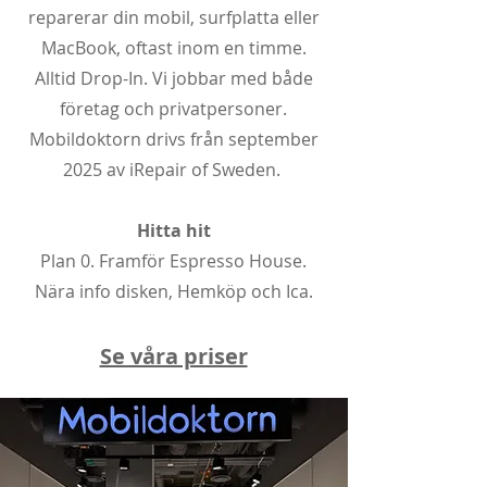
reparerar din mobil, surfplatta eller
MacBook, oftast inom en timme.
Alltid Drop-In. Vi jobbar med både
företag och privatpersoner.
Mobildoktorn drivs från september
2025 av iRepair of Sweden.
Hitta hit
Plan 0. Framför Espresso House.
Nära info disken, Hemköp och Ica.
Se våra priser