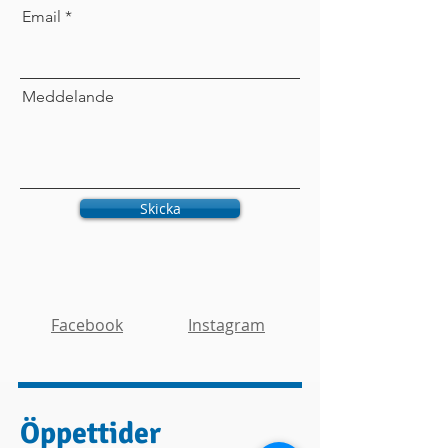
Email
Meddelande
Skicka
Facebook
Instagram
Öppettider