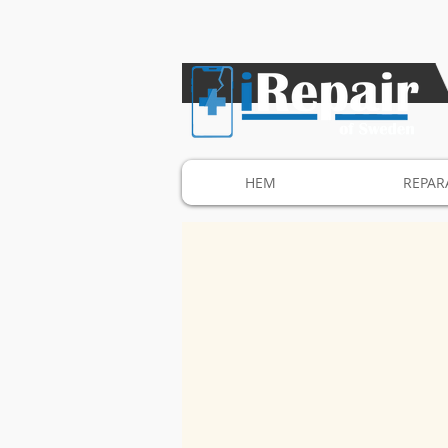
HEM
REPAR