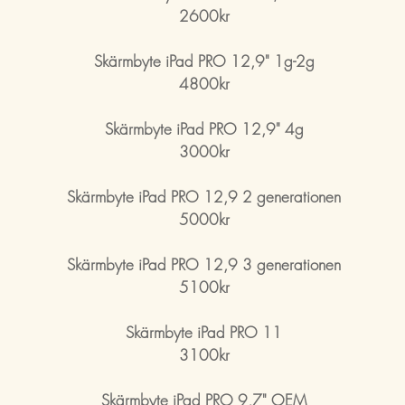
2600
kr
Skärmbyte iPad PRO 12,9" 1g-2g
4800kr
Skärmbyte iPad PRO 12,9" 4g
3000kr
Skärmbyte iPad PRO 12,9 2 generationen
5000kr
Skärmbyte iPad PRO 12,9 3 generationen
5100kr
Skärmbyte iPad PRO 11
3100kr
Skärmbyte iPad PRO 9,7" OEM