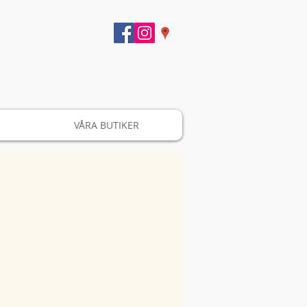
VÅRA BUTIKER