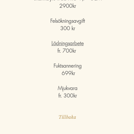
2900kr
Felsökningsavgift
300 kr
Lödningsarbete
fr. 700kr
Fuktsannering
699kr
Mjukvara
fr. 300kr
Tillbaka