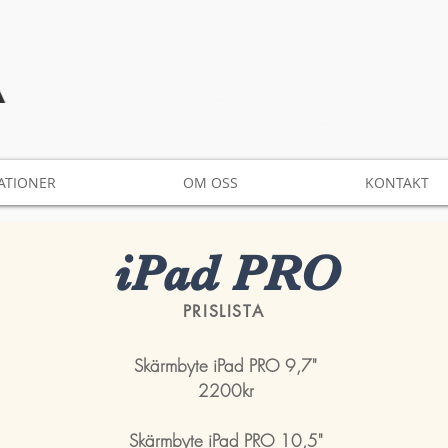
ATIONER
OM OSS
KONTAKT
iPad PRO
PRISLISTA
Skärmbyte iPad PRO 9,7"
2200kr
Skärmbyte iPad PRO 10,5"