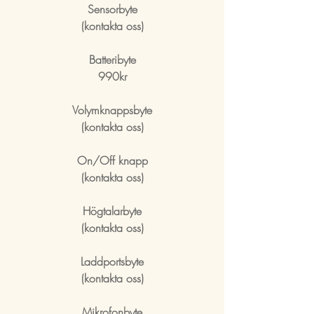
Sensorbyte
(kontakta oss)
Batteribyte
990kr
Volymknappsbyte
(kontakta oss)
On/Off knapp
(kontakta oss)
Högtalarbyte
(kontakta oss)
Laddportsbyte
(kontakta oss)
Mikrofonbyte