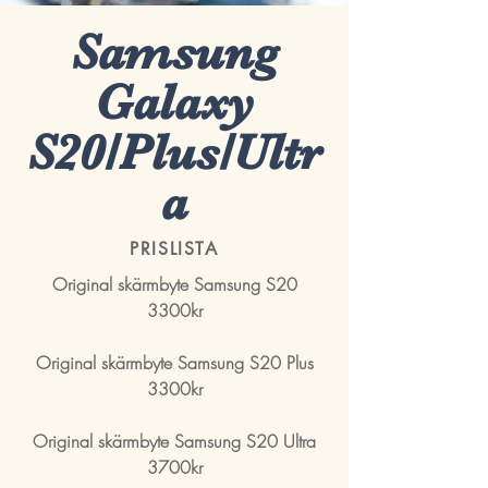
Samsung
Galaxy
S20/Plus/Ultr
a
PRISLISTA
Original skärmbyte Samsung S20
3300kr
Original skärmbyte Samsung S20 Plus
3300
kr
Original skärmbyte Samsung S20 Ultra
3700kr